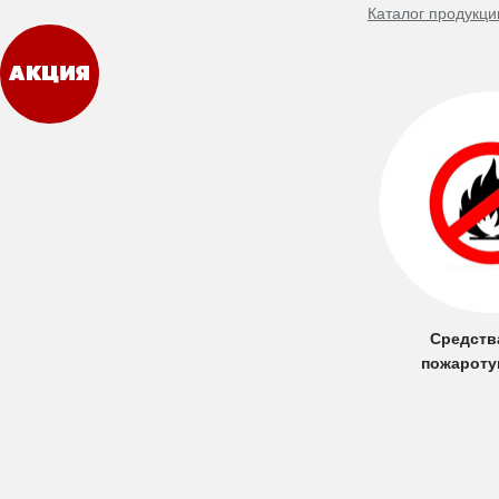
Каталог продукци
Средств
пожарот